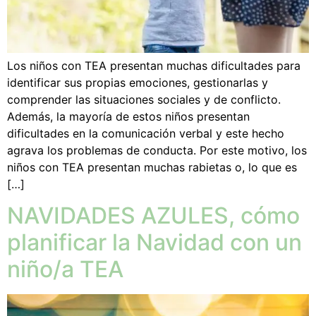
Los niños con TEA presentan muchas dificultades para
identificar sus propias emociones, gestionarlas y
comprender las situaciones sociales y de conflicto.
Además, la mayoría de estos niños presentan
dificultades en la comunicación verbal y este hecho
agrava los problemas de conducta. Por este motivo, los
niños con TEA presentan muchas rabietas o, lo que es
[…]
NAVIDADES AZULES, cómo
planificar la Navidad con un
niño/a TEA