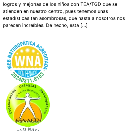
logros y mejorías de los niños con TEA/TGD que se
atienden en nuestro centro, pues tenemos unas
estadísticas tan asombrosas, que hasta a nosotros nos
parecen increíbles. De hecho, esta […]