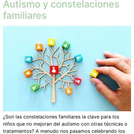
Autismo y constelaciones
familiares
¿Son las constelaciones familiares la clave para los
niños que no mejoran del autismo con otras técnicas o
tratamientos? A menudo nos pasamos celebrando los