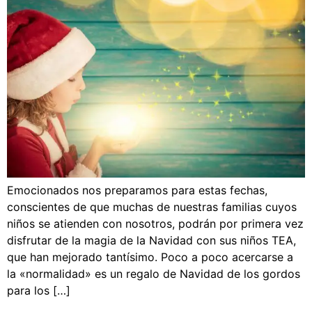
Emocionados nos preparamos para estas fechas,
conscientes de que muchas de nuestras familias cuyos
niños se atienden con nosotros, podrán por primera vez
disfrutar de la magia de la Navidad con sus niños TEA,
que han mejorado tantísimo. Poco a poco acercarse a
la «normalidad» es un regalo de Navidad de los gordos
para los […]