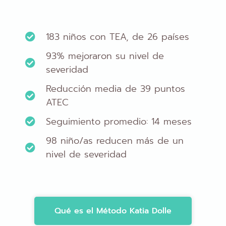
183 niños con TEA, de 26 países
93% mejoraron su nivel de
severidad
Reducción media de 39 puntos
ATEC
Seguimiento promedio: 14 meses
98 niño/as reducen más de un
nivel de severidad
Qué es el Método Katia Dolle