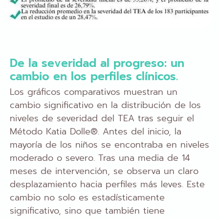
De la severidad al progreso: un
cambio en los perfiles clínicos.
Los gráficos comparativos muestran un
cambio significativo en la distribución de los
niveles de severidad del TEA tras seguir el
Método Katia Dolle®. Antes del inicio, la
mayoría de los niños se encontraba en niveles
moderado o severo. Tras una media de 14
meses de intervención, se observa un claro
desplazamiento hacia perfiles más leves. Este
cambio no solo es estadísticamente
significativo, sino que también tiene