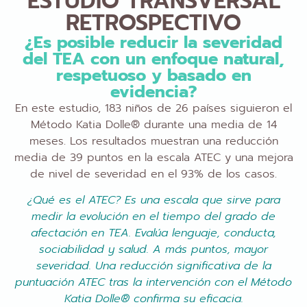
ESTUDIO TRANSVERSAL
RETROSPECTIVO
¿Es posible reducir la severidad
del TEA con un enfoque natural,
respetuoso y basado en
evidencia?
En este estudio, 183 niños de 26 países siguieron el
Método Katia Dolle® durante una media de 14
meses. Los resultados muestran una reducción
media de 39 puntos en la escala ATEC y una mejora
de nivel de severidad en el 93% de los casos.
¿Qué es el ATEC? Es una escala que sirve para
medir la evolución en el tiempo del grado de
afectación en TEA. Evalúa lenguaje, conducta,
sociabilidad y salud. A más puntos, mayor
severidad. Una reducción significativa de la
puntuación ATEC tras la intervención con el Método
Katia Dolle® confirma su eficacia.