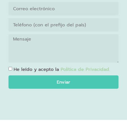
He leído y acepto la
Política de Privacidad.
Enviar