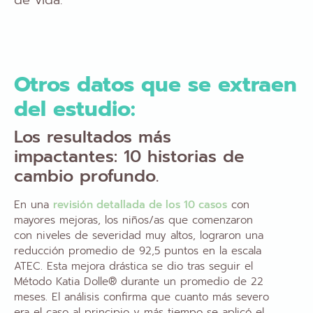
Otros datos que se extraen
del estudio:
Los resultados más
impactantes: 10 historias de
cambio profundo.
En una
revisión detallada de los 10 casos
con
mayores mejoras, los niños/as que comenzaron
con niveles de severidad muy altos, lograron una
reducción promedio de 92,5 puntos en la escala
ATEC. Esta mejora drástica se dio tras seguir el
Método Katia Dolle® durante un promedio de 22
meses. El análisis confirma que cuanto más severo
era el caso al principio y más tiempo se aplicó el