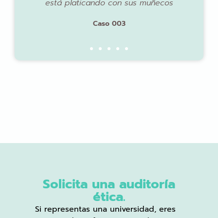
está platicando con sus muñecos
Caso 003
Solicita una auditoría
ética.
Si representas una universidad, eres