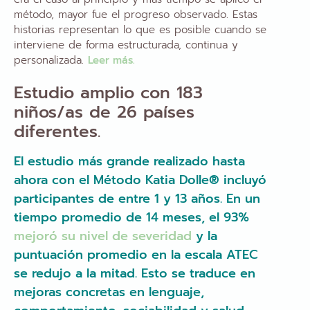
método, mayor fue el progreso observado. Estas
historias representan lo que es posible cuando se
interviene de forma estructurada, continua y
personalizada.
Leer más.
Estudio amplio con 183
niños/as de 26 países
diferentes.
El estudio más grande realizado hasta
ahora con el Método Katia Dolle® incluyó
participantes de entre 1 y 13 años. En un
tiempo promedio de 14 meses, el 93%
mejoró su nivel de severidad
y la
puntuación promedio en la escala ATEC
se redujo a la mitad. Esto se traduce en
mejoras concretas en lenguaje,