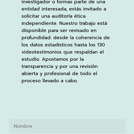
investigador o formas parte de una
entidad interesada, estás invitado a
solicitar una auditoría ética
independiente. Nuestro trabajo está
disponible para ser revisado en
profundidad: desde la coherencia de
los datos estadísticos hasta los 130
videotestimonios que respaldan el
estudio. Apostamos por la
transparencia y por una revisión
abierta y profesional de todo el
proceso llevado a cabo.