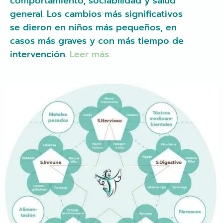
comportamiento, sociabilidad y salud
general. Los cambios más significativos
se dieron en niños más pequeños, en
casos más graves y con más tiempo de
intervención.
Leer más.