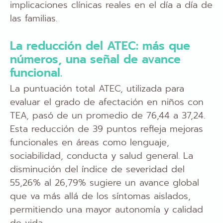
implicaciones clínicas reales en el día a día de
las familias.
La reducción del ATEC: más que
números, una señal de avance
funcional.
La puntuación total ATEC, utilizada para
evaluar el grado de afectación en niños con
TEA, pasó de un promedio de 76,44 a 37,24.
Esta reducción de 39 puntos refleja mejoras
funcionales en áreas como lenguaje,
sociabilidad, conducta y salud general. La
disminución del índice de severidad del
55,26% al 26,79% sugiere un avance global
que va más allá de los síntomas aislados,
permitiendo una mayor autonomía y calidad
de vida.