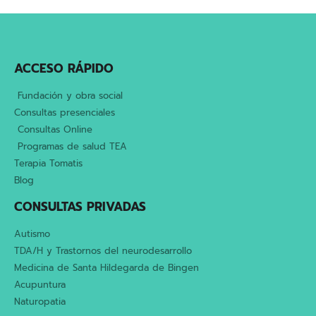
ACCESO RÁPIDO
Fundación y obra social
Consultas presenciales
Consultas Online
Programas de salud TEA
Terapia Tomatis
Blog
CONSULTAS PRIVADAS
Autismo
TDA/H y Trastornos del neurodesarrollo
Medicina de Santa Hildegarda de Bingen
Acupuntura
Naturopatia