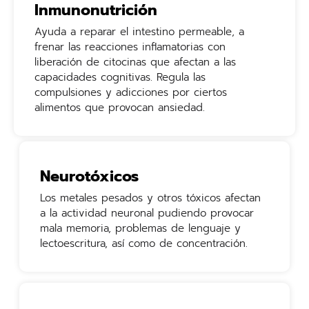
Inmunonutrición
Ayuda a reparar el intestino permeable, a
frenar las reacciones inflamatorias con
liberación de citocinas que afectan a las
capacidades cognitivas. Regula las
compulsiones y adicciones por ciertos
alimentos que provocan ansiedad.
Neurotóxicos
Los metales pesados y otros tóxicos afectan
a la actividad neuronal pudiendo provocar
mala memoria, problemas de lenguaje y
lectoescritura, así como de concentración.