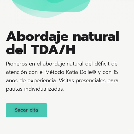
Abordaje natural
del TDA/H
Pioneros en el abordaje natural del déficit de
atención con el Método Katia Dolle® y con 15
años de experiencia. Visitas presenciales para
pautas individualizadas.
Sacar cita