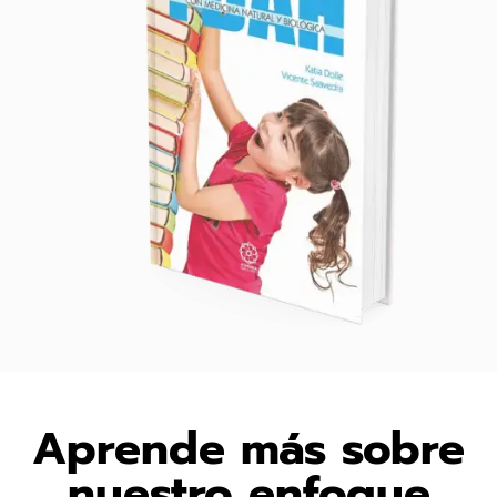
Aprende más sobre
nuestro enfoque