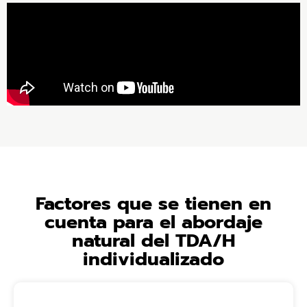
Factores que se tienen en
cuenta para el abordaje
natural del TDA/H
individualizado