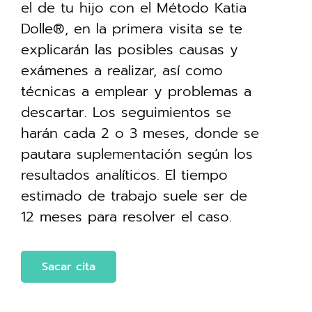
el de tu hijo con el Método Katia
Dolle®, en la primera visita se te
explicarán las posibles causas y
exámenes a realizar, así como
técnicas a emplear y problemas a
descartar. Los seguimientos se
harán cada 2 o 3 meses, donde se
pautara suplementación según los
resultados analíticos. El tiempo
estimado de trabajo suele ser de
12 meses para resolver el caso.
Sacar cita