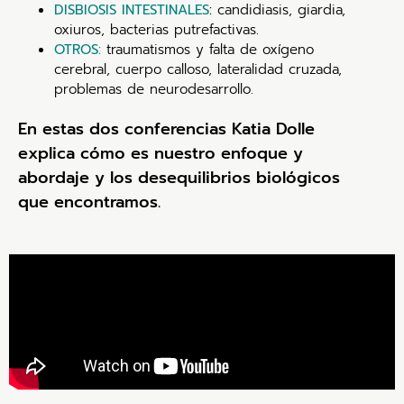
DISBIOSIS INTESTINALES
:
candidiasis, giardia,
oxiuros, bacterias putrefactivas.
OTROS:
traumatismos y falta de oxígeno
cerebral, cuerpo calloso, lateralidad cruzada,
problemas de neurodesarrollo.
En estas dos conferencias Katia Dolle
explica cómo es nuestro enfoque y
abordaje y los desequilibrios biológicos
que encontramos.