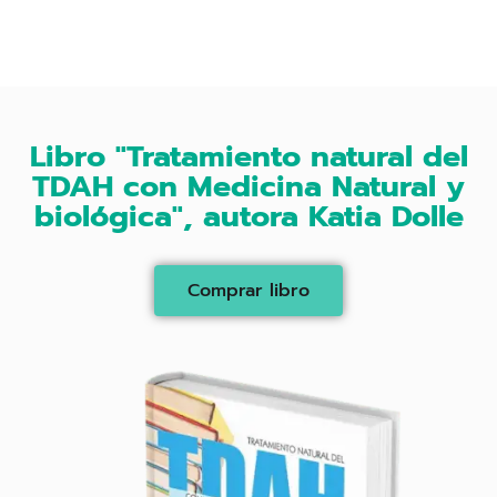
Libro "Tratamiento natural del
TDAH con Medicina Natural y
biológica", autora Katia Dolle
Comprar libro