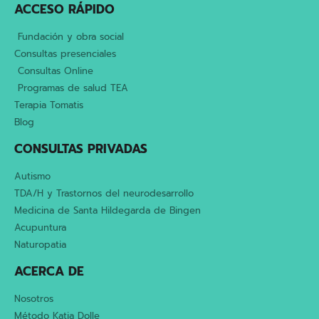
ACCESO RÁPIDO
Fundación y obra social
Consultas presenciales
Consultas Online
Programas de salud TEA
Terapia Tomatis
Blog
CONSULTAS PRIVADAS
Autismo
TDA/H y Trastornos del neurodesarrollo
Medicina de Santa Hildegarda de Bingen
Acupuntura
Naturopatia
ACERCA DE
Nosotros
Método Katia Dolle