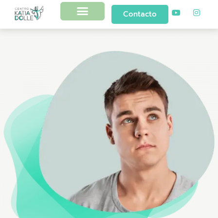
Contacto