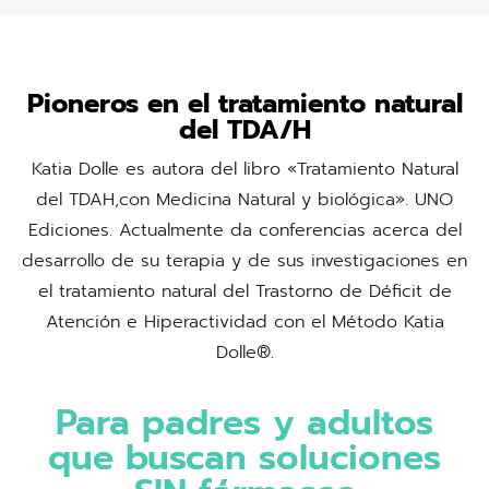
Pioneros en el tratamiento natural
del TDA/H
Katia Dolle es autora del libro «Tratamiento Natural
del TDAH,con Medicina Natural y biológica». UNO
Ediciones. Actualmente da conferencias acerca del
desarrollo de su terapia y de sus investigaciones en
el tratamiento natural del Trastorno de Déficit de
Atención e Hiperactividad con el Método Katia
Dolle®.
Para padres y adultos
que buscan soluciones