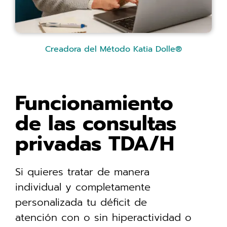
Creadora del Método Katia Dolle®
Funcionamiento
de las consultas
privadas TDA/H
Si quieres tratar de manera
individual y completamente
personalizada tu déficit de
atención con o sin hiperactividad o