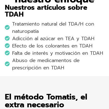
Nuestros artículos sobre
TDAH
Tratamiento natural del TDA/H con
naturopatía
Adicción al azúcar en TEA y TDAH
Efecto de los colorantes en TDAH
Falta de interés y motivación en TDAH
Abuso de medicamentos de
prescripción en TDAH
El método Tomatis, el
extra necesario