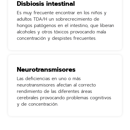
Disbiosis intestinal
Es muy frecuente encontrar en los niños y
adultos TDA/H un sobrecrecimiento de
hongos patógenos en el intestino, que liberan
alcoholes y otros tóxicos provocando mala
concentración y despistes frecuentes.
Neurotransmisores
Las deficiencias en uno o más
neurotransmisores afectan al correcto
rendimiento de las diferentes áreas
cerebrales provocando problemas cognitivos
y de concentración.