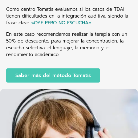
Como centro Tomatis evaluamos si los casos de TDAH
tienen dificultades en la integración auditiva, siendo la
frase clave
«OYE PERO NO ESCUCHA»
.
En este caso recomendamos realizar la terapia con un
50% de descuento, para mejorar la concentración, la
escucha selectiva, el lenguaje, la memoria y el
rendimiento académico.
Saber más del método Tomatis