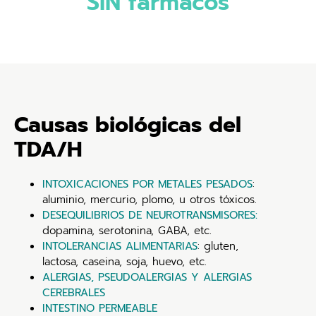
SIN fármacos
Causas biológicas del
TDA/H
INTOXICACIONES POR METALES PESADOS
:
aluminio, mercurio, plomo, u otros tóxicos.
DESEQUILIBRIOS DE NEUROTRANSMISORES:
dopamina, serotonina, GABA, etc.
INTOLERANCIAS ALIMENTARIAS
: gluten,
lactosa, caseina, soja, huevo, etc.
ALERGIAS, PSEUDOALERGIAS Y ALERGIAS
CEREBRALES
INTESTINO PERMEABLE