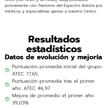
previamente con Trastorno del Espectro Autista por
médicos y especialistas ajenos a nuestro Centro.
Resultados
estadísticos
Datos de evolución y mejoría
Puntuación promedia inicial del grupo:
ATEC 77,65
Puntuación promedia tras el primer
año: ATEC 46,97
Mejora de promedio el primer año:
39,03%