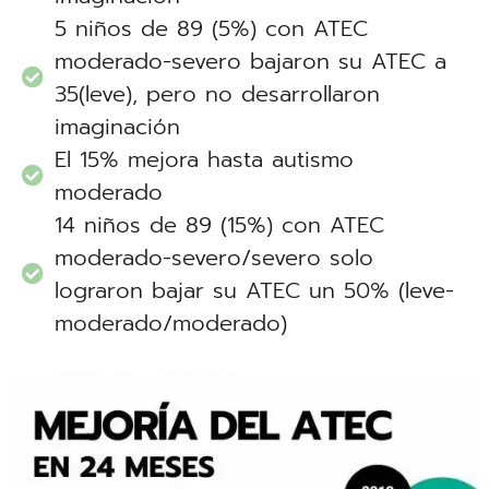
5 niños de 89 (5%) con ATEC
moderado-severo bajaron su ATEC a
35(leve), pero no desarrollaron
imaginación
El 15% mejora hasta autismo
moderado
14 niños de 89 (15%) con ATEC
moderado-severo/severo solo
lograron bajar su ATEC un 50% (leve-
moderado/moderado)