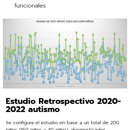
funcionales
Estudio Retrospectivo 2020-
2022 autismo
Se configura el estudio en base a un total de 200
niños (160 niños y 40 niñas), diagnosticados