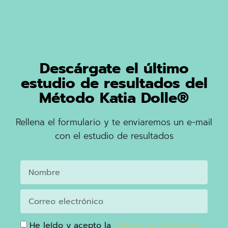
Descárgate el último
estudio de resultados del
Método Katia Dolle®
Rellena el formulario y te enviaremos un e-mail
con el estudio de resultados
He leído y acepto la
Política de Privacidad.