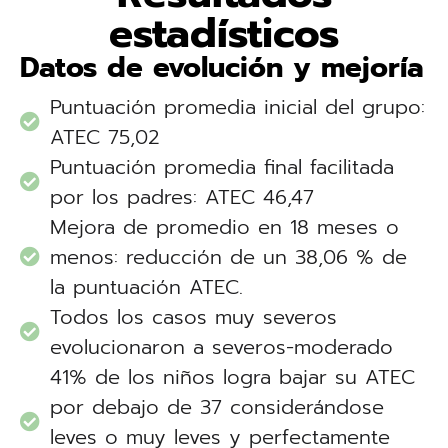
estadísticos
Datos de evolución y mejoría
Puntuación promedia inicial del grupo:
ATEC 75,02
Puntuación promedia final facilitada
por los padres: ATEC 46,47
Mejora de promedio en 18 meses o
menos: reducción de un 38,06 % de
la puntuación ATEC.
Todos los casos muy severos
evolucionaron a severos-moderado
41% de los niños logra bajar su ATEC
por debajo de 37 considerándose
leves o muy leves y perfectamente