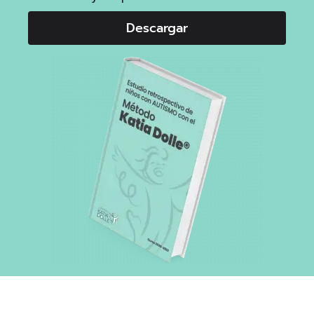
Descargar