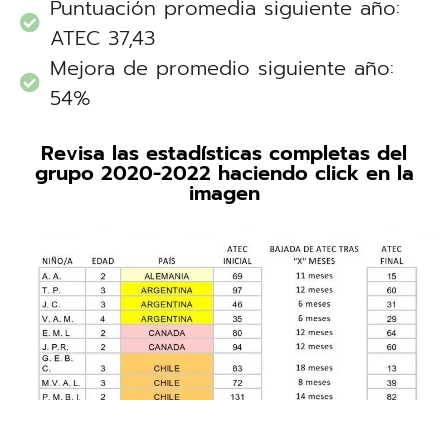
Puntuación promedia siguiente año:
ATEC 37,43
Mejora de promedio siguiente año:
54%
Revisa las estadísticas completas del
grupo 2020-2022 haciendo click en la
imagen
Clica aquí para revisar las estadísitcas completas
2020-2022