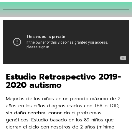
Estudio Retrospectivo 2019-
2020 autismo
Mejorías de los niños en un periodo máximo de 2
años en los niños diagnosticados con TEA o TGD,
sin daño cerebral conocido
ni problemas
genéticos. Estudio basado en los 89 niños que
cierran el ciclo con nosotros de 2 años (mínimo