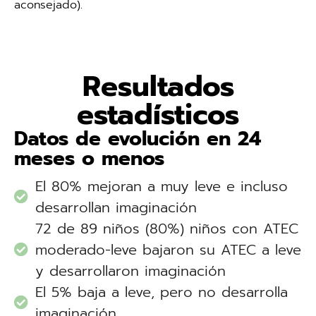
aconsejado).
Resultados
estadísticos
Datos de evolución en 24
meses o menos
El 80% mejoran a muy leve e incluso
desarrollan imaginación
72 de 89 niños (80%) niños con ATEC
moderado-leve bajaron su ATEC a leve
y desarrollaron imaginación
El 5% baja a leve, pero no desarrolla
imaginación