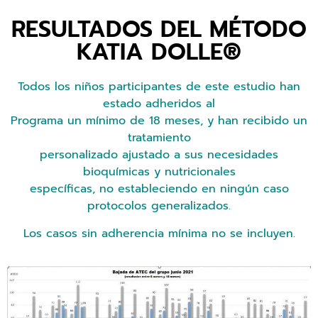
RESULTADOS DEL MÉTODO
KATIA DOLLE®
Todos los niños participantes de este estudio han
estado adheridos al
Programa un mínimo de 18 meses, y han recibido un
tratamiento
personalizado ajustado a sus necesidades
bioquímicas y nutricionales
específicas, no estableciendo en ningún caso
protocolos generalizados.
Los casos sin adherencia mínima no se incluyen.