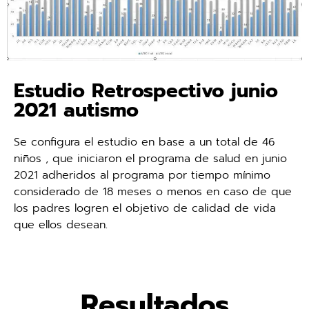
Estudio Retrospectivo junio
2021 autismo
Se configura el estudio en base a un total de 46
niños , que iniciaron el programa de salud en junio
2021 adheridos al programa por tiempo mínimo
considerado de 18 meses o menos en caso de que
los padres logren el objetivo de calidad de vida
que ellos desean.
Resultados