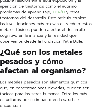
posible relación entre esta exposición y la
aparición de trastornos como el autismo,
problemas de aprendizaje,
TDA/H
y otros
trastornos del desarrollo. Este artículo explora
las investigaciones más relevantes y cómo estos
metales tóxicos pueden afectar el desarrollo
cognitivo en la infancia y la realidad que
observamos desde la Fundación Katia Dolle.
¿Qué son los metales
pesados y cómo
afectan al organismo?
Los metales pesados son elementos químicos
que, en concentraciones elevadas, pueden ser
tóxicos para los seres humanos. Entre los más
estudiados por su impacto en la salud se
encuentran: