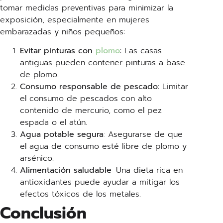
tomar medidas preventivas para minimizar la
exposición, especialmente en mujeres
embarazadas y niños pequeños:
Evitar pinturas con
plomo
: Las casas
antiguas pueden contener pinturas a base
de plomo.
Consumo responsable de pescado
: Limitar
el consumo de pescados con alto
contenido de mercurio, como el pez
espada o el atún.
Agua potable segura
: Asegurarse de que
el agua de consumo esté libre de plomo y
arsénico.
Alimentación saludable
: Una dieta rica en
antioxidantes puede ayudar a mitigar los
efectos tóxicos de los metales.
Conclusión