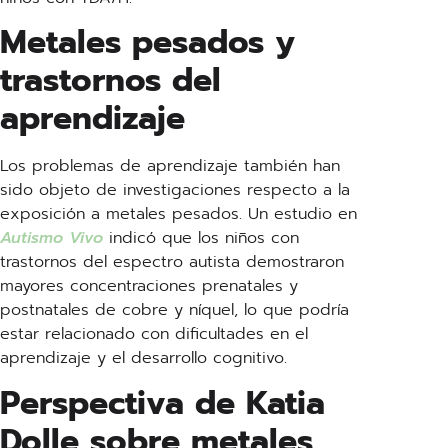
Metales pesados y
trastornos del
aprendizaje
Los problemas de aprendizaje también han
sido objeto de investigaciones respecto a la
exposición a metales pesados. Un estudio en
Autismo Vivo
indicó que los niños con
trastornos del espectro autista demostraron
mayores concentraciones prenatales y
postnatales de cobre y níquel, lo que podría
estar relacionado con dificultades en el
aprendizaje y el desarrollo cognitivo.
Perspectiva de Katia
Dolle sobre metales