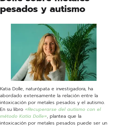
pesados y autismo
Katia Dolle, naturópata e investigadora, ha
abordado extensamente la relación entre la
intoxicación por metales pesados y el autismo.
En su libro
«Recuperarse del autismo con el
método Katia Dolle»
, plantea que la
intoxicación por metales pesados puede ser un