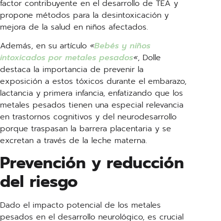
factor contribuyente en el desarrollo de TEA y
propone métodos para la desintoxicación y
mejora de la salud en niños afectados.
Además, en su artículo
«
Bebés y niños
intoxicados por metales pesados
«
, Dolle
destaca la importancia de prevenir la
exposición a estos tóxicos durante el embarazo,
lactancia y primera infancia, enfatizando que los
metales pesados tienen una especial relevancia
en trastornos cognitivos y del neurodesarrollo
porque traspasan la barrera placentaria y se
excretan a través de la leche materna.
Prevención y reducción
del riesgo
Dado el impacto potencial de los metales
pesados en el desarrollo neurológico, es crucial