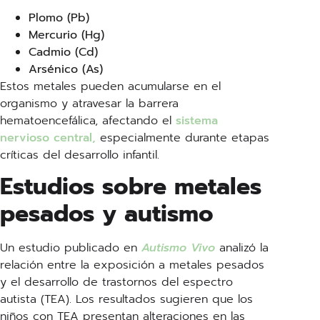
Plomo (Pb)
Mercurio (Hg)
Cadmio (Cd)
Arsénico (As)
Estos metales pueden acumularse en el
organismo y atravesar la barrera
hematoencefálica, afectando el
sistema
nervioso central,
especialmente durante etapas
críticas del desarrollo infantil.
Estudios sobre metales
pesados y autismo
Un estudio publicado en
Autismo Vivo
analizó la
relación entre la exposición a metales pesados
y el desarrollo de trastornos del espectro
autista (TEA). Los resultados sugieren que los
niños con TEA presentan alteraciones en las