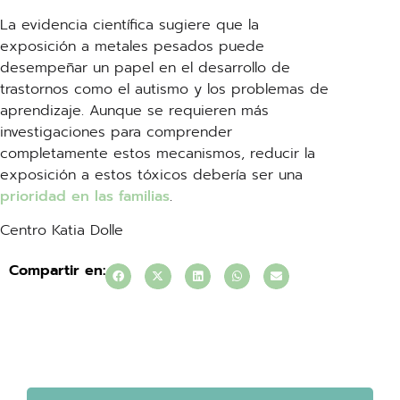
La evidencia científica sugiere que la
exposición a metales pesados puede
desempeñar un papel en el desarrollo de
trastornos como el autismo y los problemas de
aprendizaje. Aunque se requieren más
investigaciones para comprender
completamente estos mecanismos, reducir la
exposición a estos tóxicos debería ser una
prioridad en las familias
.
Centro Katia Dolle
Compartir en: