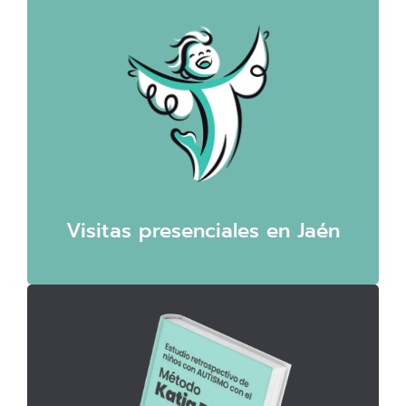
Visitas presenciales en Jaén