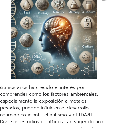
últimos años ha crecido el interés por
comprender cómo los factores ambientales,
especialmente la exposición a metales
pesados, pueden influir en el desarrollo
neurológico infantil, el autismo y el TDA/H.
Diversos estudios científicos han sugerido una