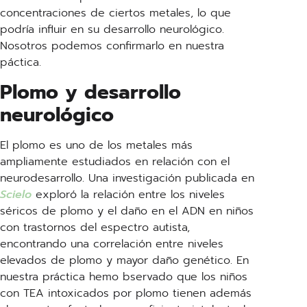
concentraciones de ciertos metales, lo que
podría influir en su desarrollo neurológico.
Nosotros podemos confirmarlo en nuestra
páctica.
Plomo y desarrollo
neurológico
El plomo es uno de los metales más
ampliamente estudiados en relación con el
neurodesarrollo. Una investigación publicada en
Scielo
exploró la relación entre los niveles
séricos de plomo y el daño en el ADN en niños
con trastornos del espectro autista,
encontrando una correlación entre niveles
elevados de plomo y mayor daño genético. En
nuestra práctica hemo bservado que los niños
con TEA intoxicados por plomo tienen además