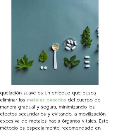
quelación suave es un enfoque que busca
eliminar los
metales pesados
del cuerpo de
manera gradual y segura, minimizando los
efectos secundarios y evitando la movilización
excesiva de metales hacia órganos vitales. Este
método es especialmente recomendado en