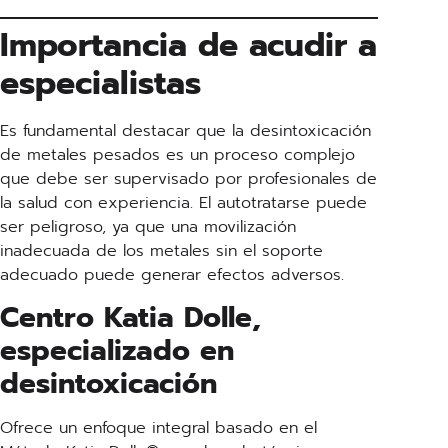
Importancia de acudir a
especialistas
Es fundamental destacar que la desintoxicación
de metales pesados es un proceso complejo
que debe ser supervisado por profesionales de
la salud con experiencia. El autotratarse puede
ser peligroso, ya que una movilización
inadecuada de los metales sin el soporte
adecuado puede generar efectos adversos.
Centro Katia Dolle,
especializado en
desintoxicación
Ofrece un enfoque integral basado en el