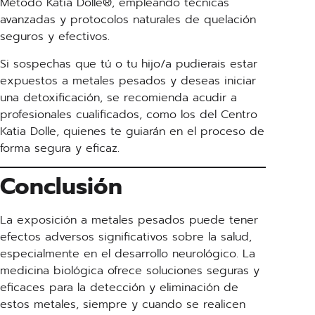
Método Katia Dolle®, empleando técnicas
avanzadas y protocolos naturales de quelación
seguros y efectivos.
Si sospechas que tú o tu hijo/a pudierais estar
expuestos a metales pesados y deseas iniciar
una detoxificación, se recomienda acudir a
profesionales cualificados, como los del Centro
Katia Dolle, quienes te guiarán en el proceso de
forma segura y eficaz.
Conclusión
La exposición a metales pesados puede tener
efectos adversos significativos sobre la salud,
especialmente en el desarrollo neurológico. La
medicina biológica ofrece soluciones seguras y
eficaces para la detección y eliminación de
estos metales, siempre y cuando se realicen