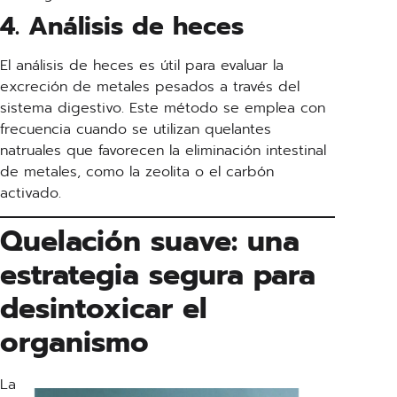
4. Análisis de heces
El análisis de heces es útil para evaluar la
excreción de metales pesados a través del
sistema digestivo. Este método se emplea con
frecuencia cuando se utilizan quelantes
natruales que favorecen la eliminación intestinal
de metales, como la zeolita o el carbón
activado.
Quelación suave: una
estrategia segura para
desintoxicar el
organismo
La