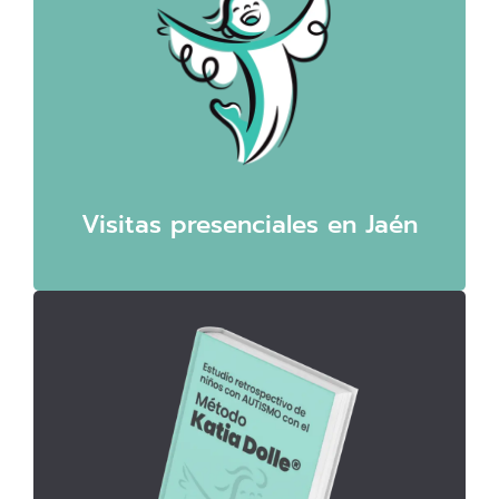
Visitas presenciales en Jaén