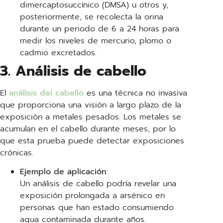
dimercaptosuccínico (DMSA) u otros y,
posteriormente, se recolecta la orina
durante un periodo de 6 a 24 horas para
medir los niveles de mercurio, plomo o
cadmio excretados.
3. Análisis de cabello
El
análisis del cabello
es una técnica no invasiva
que proporciona una visión a largo plazo de la
exposición a metales pesados. Los metales se
acumulan en el cabello durante meses, por lo
que esta prueba puede detectar exposiciones
crónicas.
Ejemplo de aplicación
:
Un análisis de cabello podría revelar una
exposición prolongada a arsénico en
personas que han estado consumiendo
agua contaminada durante años.