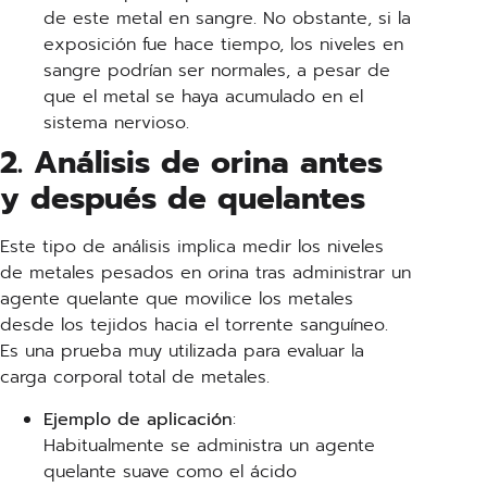
de este metal en sangre. No obstante, si la
exposición fue hace tiempo, los niveles en
sangre podrían ser normales, a pesar de
que el metal se haya acumulado en el
sistema nervioso.
2. Análisis de orina antes
y después de quelantes
Este tipo de análisis implica medir los niveles
de metales pesados en orina tras administrar un
agente quelante que movilice los metales
desde los tejidos hacia el torrente sanguíneo.
Es una prueba muy utilizada para evaluar la
carga corporal total de metales.
Ejemplo de aplicación
:
Habitualmente se administra un agente
quelante suave como el ácido