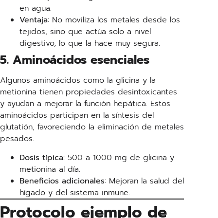
en agua.
Ventaja
: No moviliza los metales desde los
tejidos, sino que actúa solo a nivel
digestivo, lo que la hace muy segura.
5. Aminoácidos esenciales
Algunos aminoácidos como la glicina y la
metionina tienen propiedades desintoxicantes
y ayudan a mejorar la función hepática. Estos
aminoácidos participan en la síntesis del
glutatión, favoreciendo la eliminación de metales
pesados.
Dosis típica
: 500 a 1000 mg de glicina y
metionina al día.
Beneficios adicionales
: Mejoran la salud del
hígado y del sistema inmune.
Protocolo ejemplo de