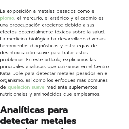
La exposición a metales pesados como el
plomo
, el mercurio, el arsénico y el cadmio es
una preocupación creciente debido a sus
efectos potencialmente tóxicos sobre la salud.
La medicina biológica ha desarrollado diversas
herramientas diagnósticas y estrategias de
desintoxicación suave para tratar estos
problemas. En este artículo, explicamos las
principales analíticas que utilizamos en el Centro
Katia Dolle para detectar metales pesados en el
organismo, así como los enfoques más comunes
de
quelación suave
mediante suplementos
nutricionales y aminoácidos que empleamos.
Analíticas para
detectar metales