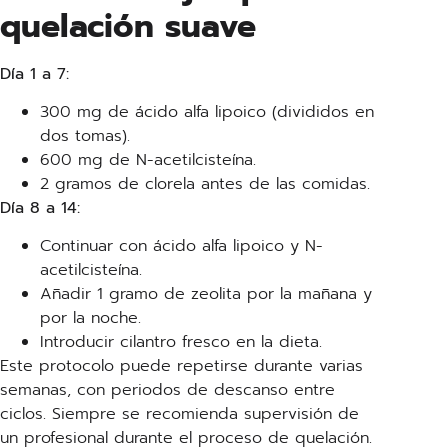
quelación suave
Día 1 a 7:
300 mg de ácido alfa lipoico (divididos en
dos tomas).
600 mg de N-acetilcisteína.
2 gramos de clorela antes de las comidas.
Día 8 a 14:
Continuar con ácido alfa lipoico y N-
acetilcisteína.
Añadir 1 gramo de zeolita por la mañana y
por la noche.
Introducir cilantro fresco en la dieta.
Este protocolo puede repetirse durante varias
semanas, con periodos de descanso entre
ciclos. Siempre se recomienda supervisión de
un profesional durante el proceso de quelación.