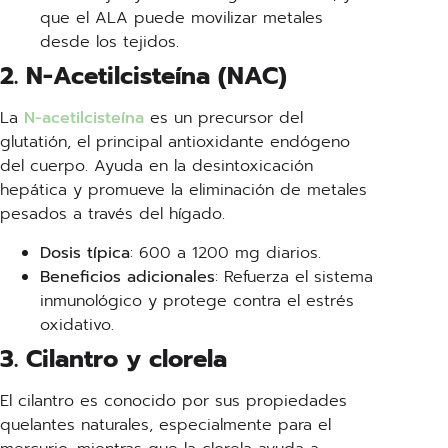
que el ALA puede movilizar metales
desde los tejidos.
2. N-Acetilcisteína (NAC)
La
N-acetilcisteína
es un precursor del
glutatión, el principal antioxidante endógeno
del cuerpo. Ayuda en la desintoxicación
hepática y promueve la eliminación de metales
pesados a través del hígado.
Dosis típica
: 600 a 1200 mg diarios.
Beneficios adicionales
: Refuerza el sistema
inmunológico y protege contra el estrés
oxidativo.
3. Cilantro y clorela
El cilantro es conocido por sus propiedades
quelantes naturales, especialmente para el