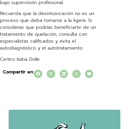
bajo supervisión profesional.
Recuerda que la desintoxicación no es un
proceso que deba tomarse a la ligera. Si
consideras que podrías beneficiarte de un
tratamiento de quelación, consulta con
especialistas calificados y evita el
autodiagnóstico y el autotratamiento.
Centro Katia Dolle
Compartir en: