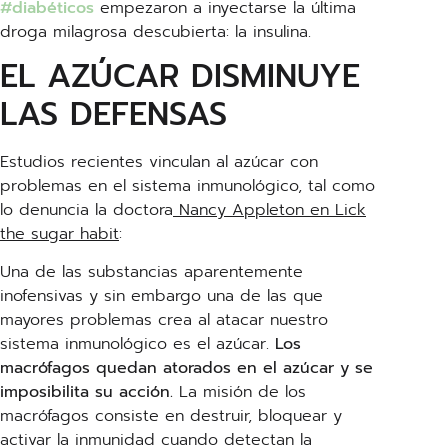
#diabéticos
empezaron a inyectarse la última
droga milagrosa descubierta: la insulina.
EL AZÚCAR DISMINUYE
LAS DEFENSAS
Estudios recientes vinculan al azúcar con
problemas en el sistema inmunológico, tal como
lo denuncia la doctora
Nancy Appleton en Lick
the sugar habit
:
Una de las substancias aparentemente
inofensivas y sin embargo una de las que
mayores problemas crea al atacar nuestro
sistema inmunológico es el azúcar.
Los
macrófagos quedan atorados en el azúcar y se
imposibilita su acción.
La misión de los
macrófagos consiste en destruir, bloquear y
activar la inmunidad cuando detectan la