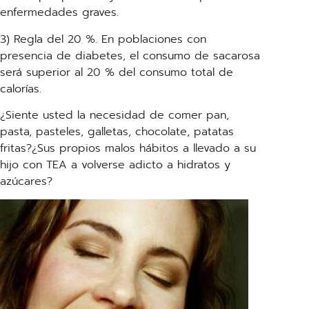
enfermedades graves.
3) Regla del 20 %. En poblaciones con
presencia de diabetes, el consumo de sacarosa
será superior al 20 % del consumo total de
calorías.
¿Siente usted la necesidad de comer pan,
pasta, pasteles, galletas, chocolate, patatas
fritas?¿Sus propios malos hábitos a llevado a su
hijo con TEA a volverse adicto a hidratos y
azúcares?