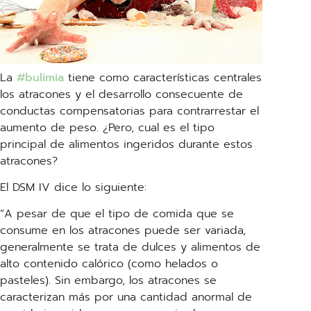
La
#bulimia
tiene como características centrales
los atracones y el desarrollo consecuente de
conductas compensatorias para contrarrestar el
aumento de peso. ¿Pero, cual es el tipo
principal de alimentos ingeridos durante estos
atracones?
El DSM IV dice lo siguiente:
“A pesar de que el tipo de comida que se
consume en los atracones puede ser variada,
generalmente se trata de dulces y alimentos de
alto contenido calórico (como helados o
pasteles). Sin embargo, los atracones se
caracterizan más por una cantidad anormal de