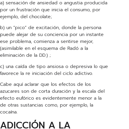
a) sensación de ansiedad o angustia producida
por un frustración que inicia el consumo, por
ejemplo, del chocolate;
b) un “pico” de excitación, donde la persona
puede alejar de su conciencia por un instante
ese problema, comienza a sentirse mejor,
(asimilable en el esquema de Radó a la
eliminación de la DD.) ;
c) una caída de tipo ansiosa o depresiva lo que
favorece la re iniciación del ciclo adictivo.
Cabe aquí aclarar que los efectos de los
azucares son de corta duración y la escala del
efecto eufórico es evidentemente menor a la
de otras sustancias como, por ejemplo, la
cocaína.
ADICCIÓN A LA