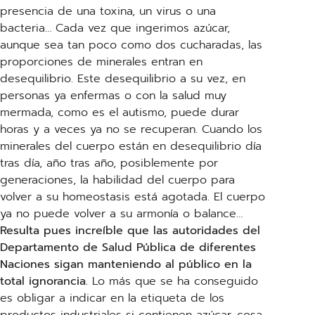
presencia de una toxina, un virus o una
bacteria… Cada vez que ingerimos azúcar,
aunque sea tan poco como dos cucharadas, las
proporciones de minerales entran en
desequilibrio. Este desequilibrio a su vez, en
personas ya enfermas o con la salud muy
mermada, como es el autismo, puede durar
horas y a veces ya no se recuperan. Cuando los
minerales del cuerpo están en desequilibrio día
tras día, año tras año, posiblemente por
generaciones, la habilidad del cuerpo para
volver a su homeostasis está agotada. El cuerpo
ya no puede volver a su armonía o balance…
Resulta pues increíble que las autoridades del
Departamento de Salud Pública de diferentes
Naciones sigan manteniendo al público en la
total ignorancia.
Lo más que se ha conseguido
es obligar a indicar en la etiqueta de los