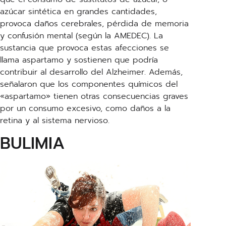
azúcar sintética en grandes cantidades,
provoca daños cerebrales, pérdida de memoria
y confusión mental (según la AMEDEC). La
sustancia que provoca estas afecciones se
llama aspartamo y sostienen que podría
contribuir al desarrollo del Alzheimer. Además,
señalaron que los componentes químicos del
«aspartamo» tienen otras consecuencias graves
por un consumo excesivo, como daños a la
retina y al sistema nervioso.
BULIMIA