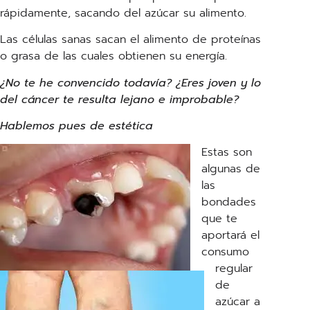
rápidamente, sacando del azúcar su alimento.
Las células sanas sacan el alimento de proteínas
o grasa de las cuales obtienen su energía.
¿No te he convencido todavía? ¿Eres joven y lo
del cáncer te resulta lejano e improbable?
Hablemos pues de estética
Estas son
algunas de
las
bondades
que te
aportará el
consumo
regular
de
azúcar a