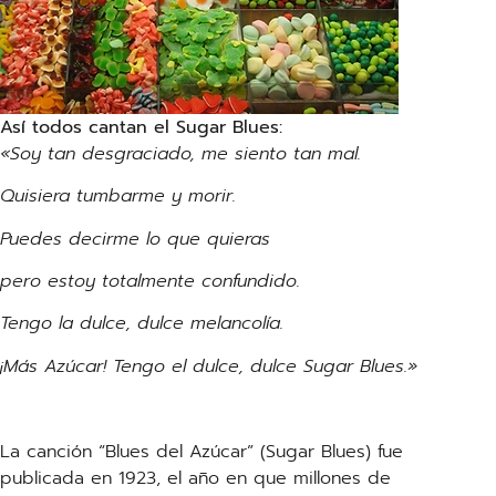
Así todos cantan el Sugar Blues:
«Soy tan desgraciado, me siento tan mal.
Quisiera tumbarme y morir.
Puedes decirme lo que quieras
pero estoy totalmente confundido.
Tengo la dulce, dulce melancolía.
¡Más Azúcar! Tengo el dulce, dulce Sugar Blues.»
La canción “Blues del Azúcar” (Sugar Blues) fue
publicada en 1923, el año en que millones de