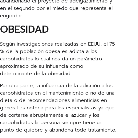
abandonado el proyecto de adelgazamiento y
en el segundo por el miedo que representa el
engordar.
OBESIDAD
Según investigaciones realizadas en EEUU, el 75
% de la población obesa es adicta a los
carbohidratos lo cual nos da un parámetro
aproximado de su influencia como
determinante de la obesidad.
Por otra parte, la influencia de la adicción a los
carbohidratos en el mantenimiento o no de una
dieta o de recomendaciones alimenticias en
general es notoria para los especialistas ya que
de cortarse abruptamente el azúcar y los
carbohidratos la persona siempre tiene un
punto de quiebre y abandona todo tratamiento.