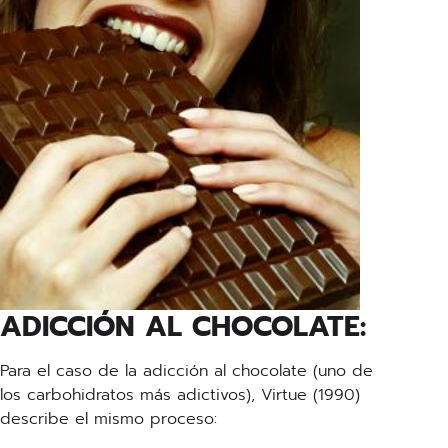
ADICCIÓN AL CHOCOLATE:
Para el caso de la adicción al chocolate (uno de
los carbohidratos más adictivos), Virtue (1990)
describe el mismo proceso: