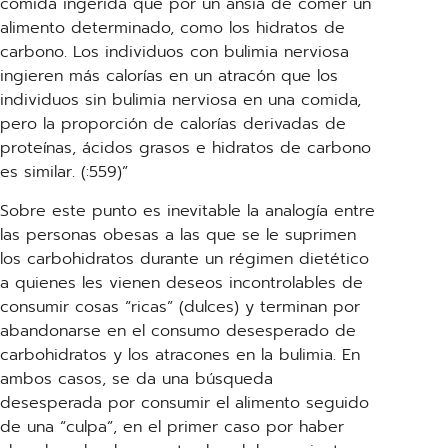
comida ingerida que por un ansia de comer un
alimento determinado, como los hidratos de
carbono. Los individuos con bulimia nerviosa
ingieren más calorías en un atracón que los
individuos sin bulimia nerviosa en una comida,
pero la proporción de calorías derivadas de
proteínas, ácidos grasos e hidratos de carbono
es similar. (:559)”
Sobre este punto es inevitable la analogía entre
las personas obesas a las que se le suprimen
los carbohidratos durante un régimen dietético
a quienes les vienen deseos incontrolables de
consumir cosas “ricas” (dulces) y terminan por
abandonarse en el consumo desesperado de
carbohidratos y los atracones en la bulimia. En
ambos casos, se da una búsqueda
desesperada por consumir el alimento seguido
de una “culpa”, en el primer caso por haber