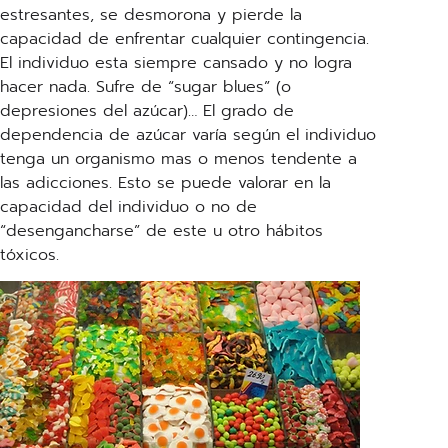
estresantes, se desmorona y pierde la
capacidad de enfrentar cualquier contingencia.
El individuo esta siempre cansado y no logra
hacer nada. Sufre de “sugar blues” (o
depresiones del azúcar)… El grado de
dependencia de azúcar varía según el individuo
tenga un organismo mas o menos tendente a
las adicciones. Esto se puede valorar en la
capacidad del individuo o no de
“desengancharse” de este u otro hábitos
tóxicos.