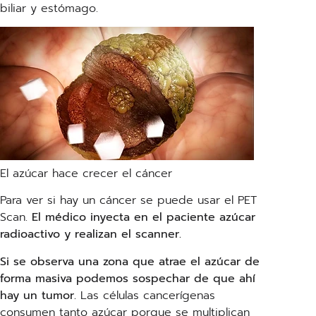
biliar y estómago.
El azúcar hace crecer el cáncer
Para ver si hay un cáncer se puede usar el PET
Scan.
El médico inyecta en el paciente azúcar
radioactivo y realizan el scanner.
Si se observa una zona que atrae el azúcar de
forma masiva podemos sospechar de que ahí
hay un tumor.
Las células cancerígenas
consumen tanto azúcar porque se multiplican