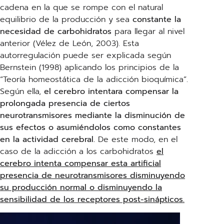
cadena en la que se rompe con el natural
equilibrio de la producción y sea
constante la
necesidad de carbohidratos
para llegar al nivel
anterior (Vélez de León, 2003). Esta
autorregulación puede ser explicada según
Bernstein (1998) aplicando los principios de la
“Teoría homeostática de la adicción bioquímica”.
Según ella,
el cerebro intentara compensar la
prolongada presencia de ciertos
neurotransmisores mediante la disminución de
sus efectos o asumiéndolos como constantes
en la actividad cerebral.
De este modo, en el
caso de la adicción a los carbohidratos
el
cerebro intenta compensar esta artificial
presencia de neurotransmisores disminuyendo
su producción normal o disminuyendo la
sensibilidad de los receptores post-sinápticos.