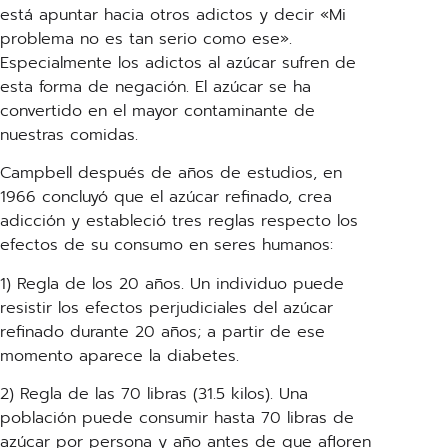
está apuntar hacia otros adictos y decir «Mi
problema no es tan serio como ese».
Especialmente los adictos al azúcar sufren de
esta forma de negación. El azúcar se ha
convertido en el mayor contaminante de
nuestras comidas.
Campbell después de años de estudios, en
1966 concluyó que el azúcar refinado, crea
adicción y estableció tres reglas respecto los
efectos de su consumo en seres humanos:
1) Regla de los 20 años. Un individuo puede
resistir los efectos perjudiciales del azúcar
refinado durante 20 años; a partir de ese
momento aparece la diabetes.
2) Regla de las 70 libras (31.5 kilos). Una
población puede consumir hasta 70 libras de
azúcar por persona y año antes de que afloren