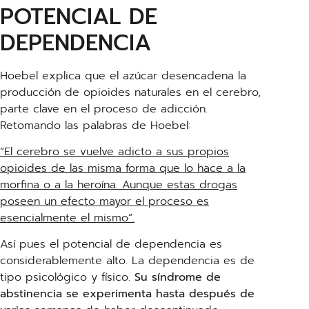
POTENCIAL DE
DEPENDENCIA
Hoebel explica que el azúcar desencadena la
producción de opioides naturales en el cerebro,
parte clave en el proceso de adicción.
Retomando las palabras de Hoebel:
“El cerebro se vuelve adicto a sus propios
opioides de las misma forma que lo hace a la
morfina o a la heroína. Aunque estas drogas
poseen un efecto mayor el proceso es
esencialmente el mismo”.
Así pues el potencial de dependencia es
considerablemente alto. La dependencia es de
tipo psicológico y físico.
Su síndrome de
abstinencia se experimenta hasta después de