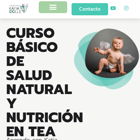
Contacto
CURSO
BÁSICO
DE
SALUD
NATURAL
Y
NUTRICIÓN
EN TEA