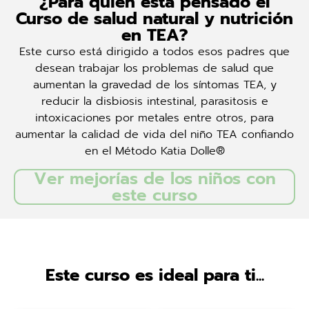
¿Para quién está pensado el
Curso de salud natural y nutrición
en TEA?
Este curso está dirigido a todos esos padres que
desean trabajar los problemas de salud que
aumentan la gravedad de los síntomas TEA, y
reducir la disbiosis intestinal, parasitosis e
intoxicaciones por metales entre otros, para
aumentar la calidad de vida del niño TEA confiando
en el Método Katia Dolle®
Ver mejorías de los niños con
este curso
Este curso es ideal para ti...