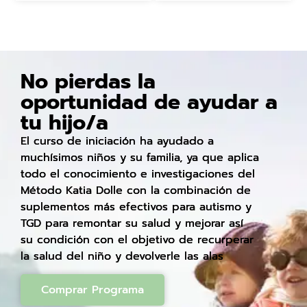
No pierdas la
oportunidad de ayudar a
tu hijo/a
El curso de iniciación ha ayudado a
muchísimos niños y su familia, ya que aplica
todo el conocimiento e investigaciones del
Método Katia Dolle con la combinación de
suplementos más efectivos para autismo y
TGD para remontar su salud y mejorar así
su condición con el objetivo de recurperar
la salud del niño y devolverle las alas
Comprar Programa