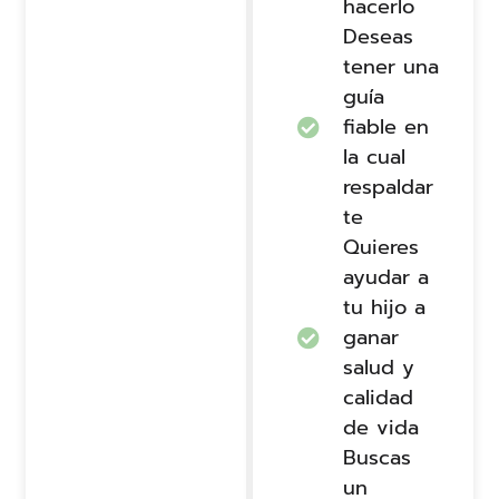
hacerlo
Deseas
tener una
guía
fiable en
la cual
respaldar
te
Quieres
ayudar a
tu hijo a
ganar
salud y
calidad
de vida
Buscas
un