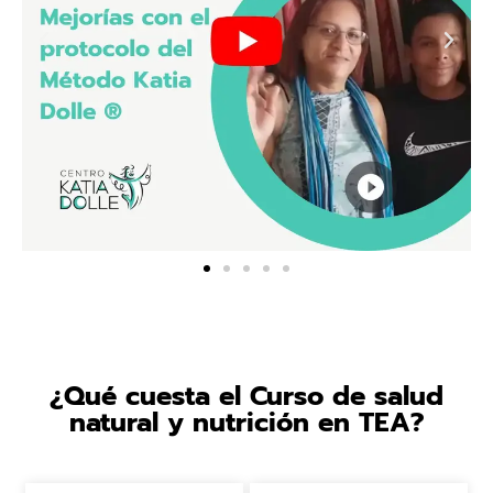
¿Qué cuesta el Curso de salud
natural y nutrición en TEA?