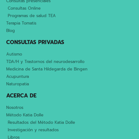
Consultas presenciales
Consultas Online
Programas de salud TEA
Terapia Tomatis
Blog
CONSULTAS PRIVADAS
Autismo
TDA/H y Trastornos del neurodesarrollo
Medicina de Santa Hildegarda de Bingen
Acupuntura
Naturopatia
ACERCA DE
Nosotros
Método Katia Dolle
Resultados del Método Katia Dolle
Investigación y resultados
Libros