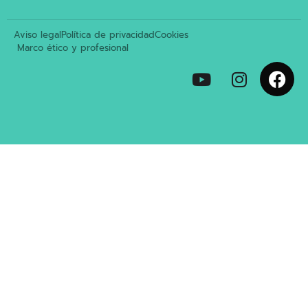
Aviso legal
Política de privacidad
Cookies
Marco ético y profesional