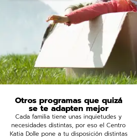
Otros programas que quizá
se te adapten mejor
Cada familia tiene unas inquietudes y
necesidades distintas, por eso el Centro
Katia Dolle pone a tu disposición distintas