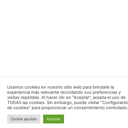
Usamos cookies en nuestro sitio web para brindarle la
experiencia más relevante recordando sus preferencias y
visitas repetidas. Al hacer clic en "Aceptar", acepta el uso de
TODAS las cookies. Sin embargo, puede visitar "Configuració
de cookies" para proporcionar un consentimiento controlado.
Cookie ajustes
Aceptar