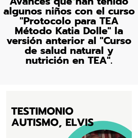
Avances que han tenido
algunos niños con el curso
"Protocolo para TEA
Método Katia Dolle" la
versión anterior al "Curso
de salud natural y
nutrición en TEA".