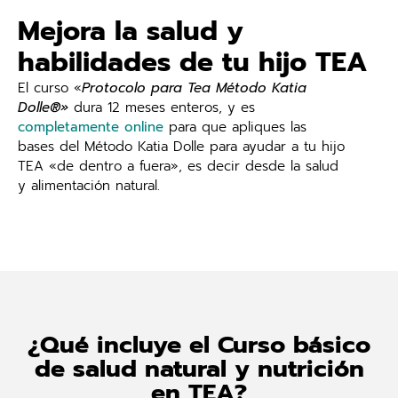
Mejora la salud y
habilidades de tu hijo TEA
El curso «
Protocolo para Tea Método Katia
Dolle®»
dura 12 meses enteros, y es
completamente online
para que apliques las
bases del Método Katia Dolle para ayudar a tu hijo
TEA «de dentro a fuera», es decir desde la salud
y alimentación natural.
¿Qué incluye el Curso básico
de salud natural y nutrición
en TEA?