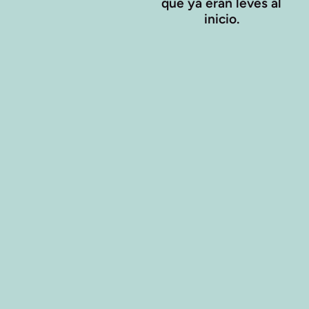
que ya eran leves al
inicio.