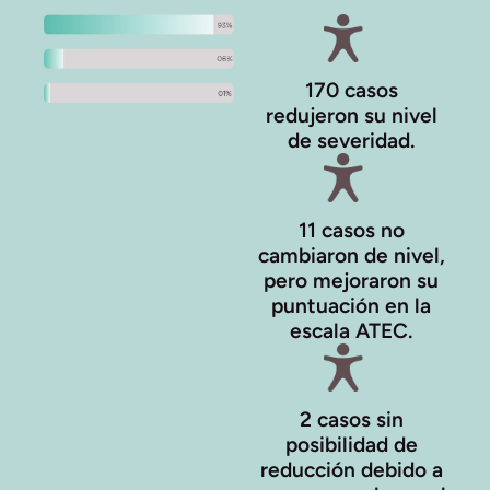
170 casos
redujeron su nivel
de severidad.
11 casos no
cambiaron de nivel,
pero mejoraron su
puntuación en la
escala ATEC.
2 casos sin
posibilidad de
reducción debido a