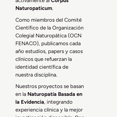
activamente al
Corpus
Naturopaticum
.
Como miembros del Comité
Científico de la Organización
Colegial Naturopática (OCN
FENACO), publicamos cada
año estudios, papers y casos
clínicos que refuerzan la
identidad científica de
nuestra disciplina.
Nuestros proyectos se basan
en la
Naturopatía Basada en
la Evidencia
, integrando
experiencia clínica y la mejor