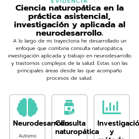
EVIDENCIA
Ciencia naturopática en la
práctica asistencial,
investigación y aplicada al
neurodesarrollo.
A lo largo de mi trayectoria he desarrollado un
enfoque que combina consulta naturopática,
investigación aplicada y trabajo en neurodesarrollo
y trastornos complejos de la salud. Estas son las
principales áreas desde las que acompaño
procesos de salud.
Neurodesarrollo
Consulta
Investigaci
naturopática
y
Autismo