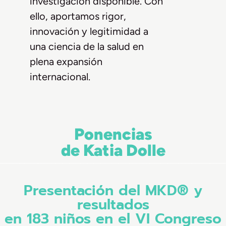
investigación disponible. Con
ello, aportamos rigor,
innovación y legitimidad a
una ciencia de la salud en
plena expansión
internacional.
Ponencias
de Katia Dolle
Presentación del MKD® y
resultados
en 183 niños en el VI Congreso