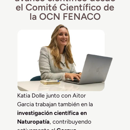
el Comité Científico de
la OCN FENACO
Katia Dolle junto con Aitor
Garcia trabajan también en la
investigación científica en
Naturopatía
, contribuyendo