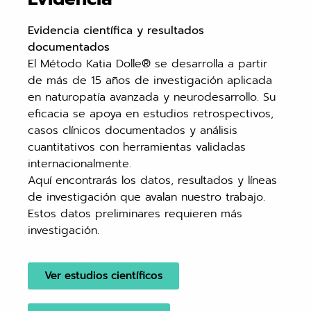
Evidencia científica y resultados
documentados
El Método Katia Dolle® se desarrolla a partir
de más de 15 años de investigación aplicada
en naturopatía avanzada y neurodesarrollo. Su
eficacia se apoya en estudios retrospectivos,
casos clínicos documentados y análisis
cuantitativos con herramientas validadas
internacionalmente.
Aquí encontrarás los datos, resultados y líneas
de investigación que avalan nuestro trabajo.
Estos datos preliminares requieren más
investigación.
Ver estudios científicos