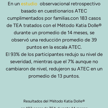
En un
estudio
observacional retrospectivo
basado en cuestionarios ATEC
cumplimentados por familias.con 183 casos
de TEA tratados con el Método Katia Dolle®
durante un promedio de 14 meses, se
observó una reducción promedio de 39
puntos en la escala ATEC.
El 93% de los participantes redujo su nivel de
severidad, mientras que el 7% aunque no
cambiaron de nivel, redujeron su ATEC en un
promedio de 13 puntos.
Resultados del Método Katia Dolle®