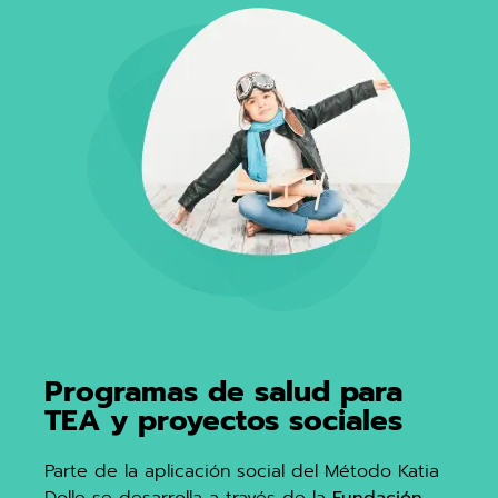
Programas de salud para
TEA y proyectos sociales
Parte de la aplicación social del Método Katia
Dolle se desarrolla a través de la
Fundación