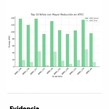
Evidencia