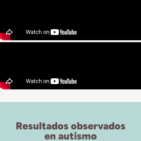
Resultados observados
en autismo