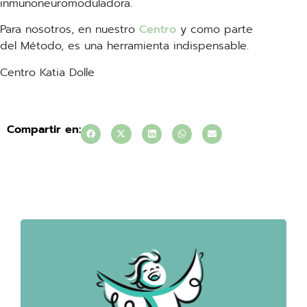
inmunoneuromoduladora.
Para nosotros, en nuestro
Centro
y como parte
del Método, es una herramienta indispensable.
Centro Katia Dolle
Compartir en: