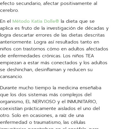
efecto secundario, afectar positivamente al
cerebro.
En el
Método Katia Dolle®
la dieta que se
aplica es fruto de la investigación de décadas y
logra descartar errores de las dietas descritas
anteriormente. Logra así resultados tanto en
niños con trastornos cómo en adultos afectados
de enfermedades crónicas. Los niños TEA
empiezan a estar más conectados y los adultos
se deshinchan, desinflaman y reducen su
cansancio.
Durante mucho tiempo la medicina enseñaba
que los dos sistemas más complejos del
organismo, EL NERVIOSO y el INMUNITARIO,
coexistían prácticamente aislados el uno del
otro. Solo en ocasiones, a raíz de una
enfermedad o traumatismo, las células