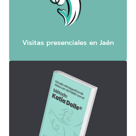
Visitas presenciales en Jaén