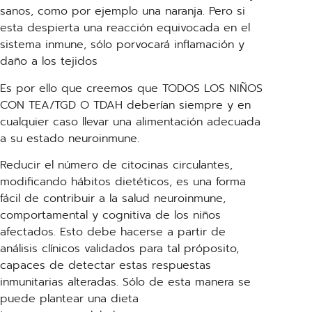
sanos, como por ejemplo una naranja. Pero si
esta despierta una reacción equivocada en el
sistema inmune, sólo porvocará inflamación y
daño a los tejidos
Es por ello que creemos que TODOS LOS NIÑOS
CON TEA/TGD O TDAH deberían siempre y en
cualquier caso llevar una alimentación adecuada
a su estado neuroinmune.
Reducir el número de citocinas circulantes,
modificando hábitos dietéticos, es una forma
fácil de contribuir a la salud neuroinmune,
comportamental y cognitiva de los niños
afectados. Esto debe hacerse a partir de
análisis clínicos validados para tal próposito,
capaces de detectar estas respuestas
inmunitarias alteradas. Sólo de esta manera se
puede plantear una dieta