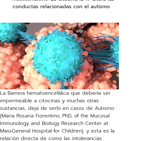
conductas relacionadas con el autismo
La Barrera hematoencefálica que debería ser
impermeable a citocinas y muchas otras
sustancias, deja de serlo en casos de Autismo
(Maria Rosaria Fiorentino, PhD, of the Mucosal
Immunology and Biology Research Center at
MassGeneral Hospital for Children), y esta es la
relación directa de como las intolerancias