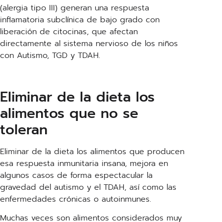
(alergia tipo III) generan una respuesta
inflamatoria subclínica de bajo grado con
liberación de citocinas, que afectan
directamente al sistema nervioso de los niños
con Autismo, TGD y TDAH.
Eliminar de la dieta los
alimentos que no se
toleran
Eliminar de la dieta los alimentos que producen
esa respuesta inmunitaria insana, mejora en
algunos casos de forma espectacular la
gravedad del autismo y el TDAH, así como las
enfermedades crónicas o autoinmunes.
Muchas veces son alimentos considerados muy