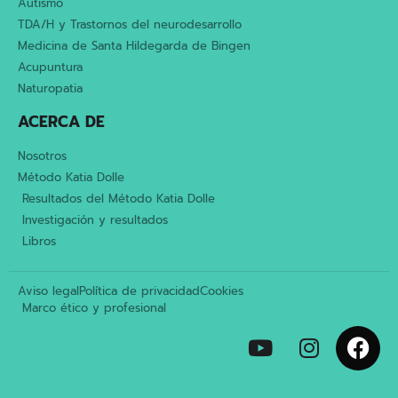
Autismo
TDA/H y Trastornos del neurodesarrollo
Medicina de Santa Hildegarda de Bingen
Acupuntura
Naturopatia
ACERCA DE
Nosotros
Método Katia Dolle
Resultados del Método Katia Dolle
Investigación y resultados
Libros
Aviso legal
Política de privacidad
Cookies
Marco ético y profesional