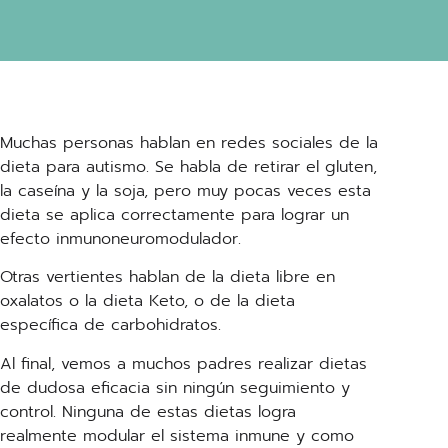
Muchas personas hablan en redes sociales de la
dieta para autismo. Se habla de retirar el gluten,
la caseína y la soja, pero muy pocas veces esta
dieta se aplica correctamente para lograr un
efecto inmunoneuromodulador.
Otras vertientes hablan de la dieta libre en
oxalatos o la dieta Keto, o de la dieta
específica de carbohidratos.
Al final, vemos a muchos padres realizar dietas
de dudosa eficacia sin ningún seguimiento y
control. Ninguna de estas dietas logra
realmente modular el sistema inmune y como